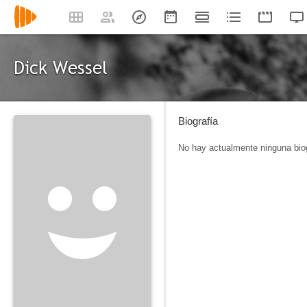
Dick Wessel
Biografía
No hay actualmente ninguna biog