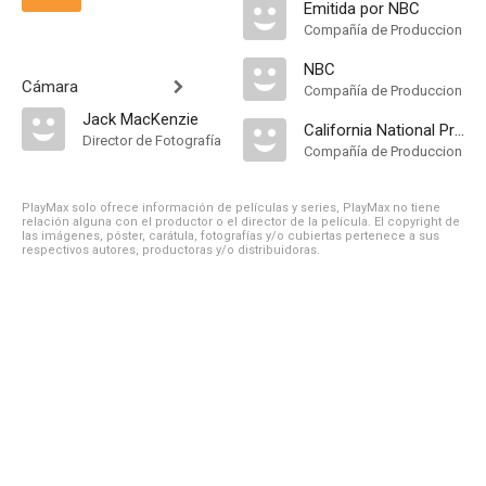
Emitida por NBC
Compañía de Produccion
NBC
Cámara
Compañía de Produccion
Jack MacKenzie
California National Productions
Director de Fotografía
Compañía de Produccion
PlayMax solo ofrece información de películas y series, PlayMax no tiene
relación alguna con el productor o el director de la película. El copyright de
las imágenes, póster, carátula, fotografías y/o cubiertas pertenece a sus
respectivos autores, productoras y/o distribuidoras.