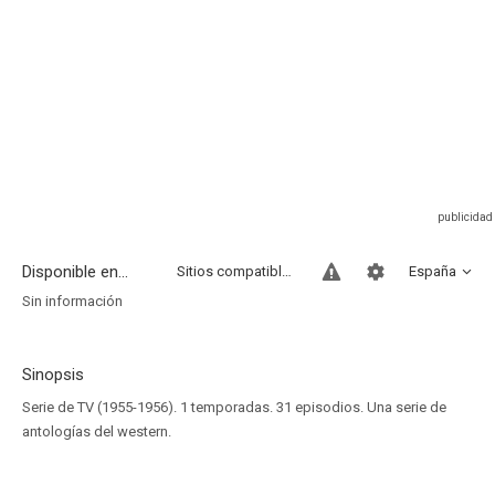
Disponible en...
Sitios compatibles
España
Sin información
Sinopsis
Serie de TV (1955-1956). 1 temporadas. 31 episodios. Una serie de
antologías del western.