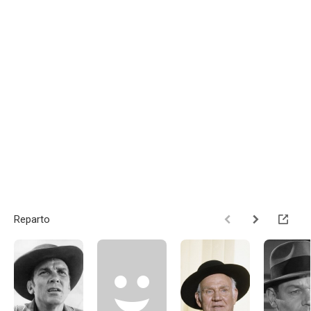
Reparto