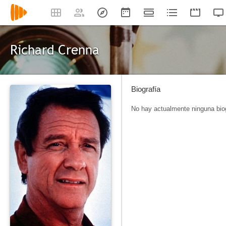
Richard Crenna
Biografía
No hay actualmente ninguna biog