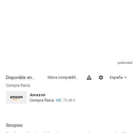
Disponible en...
Sitios compatibles
España
Compra física
Amazon
Compra física:
HD
70.48 €
Sinopsis