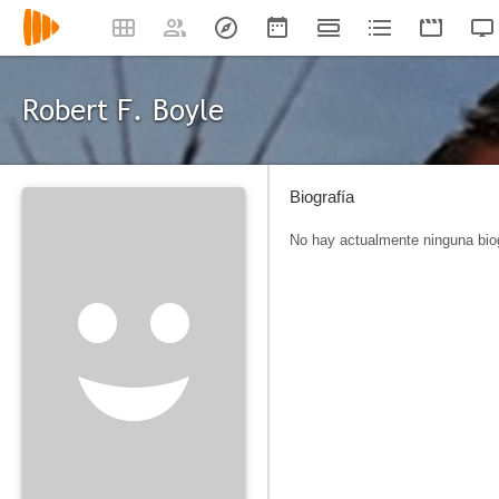
Robert F. Boyle
Biografía
No hay actualmente ninguna biog