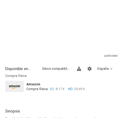
Disponible en...
Sitios compatibles
España
Compra física
Amazon
Compra física:
SD
8.17 €
HD
20.69 €
Sinopsis