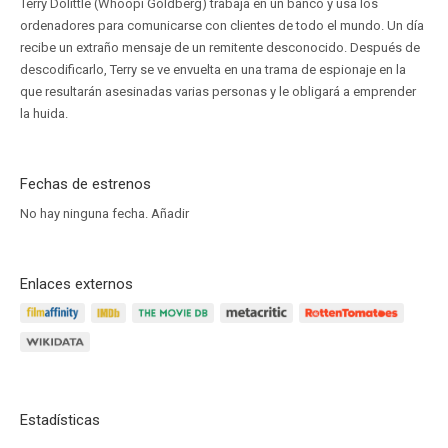
Terry Dolittle (Whoopi Goldberg) trabaja en un banco y usa los
ordenadores para comunicarse con clientes de todo el mundo. Un día
recibe un extraño mensaje de un remitente desconocido. Después de
descodificarlo, Terry se ve envuelta en una trama de espionaje en la
que resultarán asesinadas varias personas y le obligará a emprender
la huida.
Fechas de estrenos
No hay ninguna fecha.
Añadir
Enlaces externos
Estadísticas