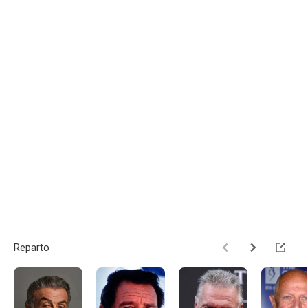
Reparto