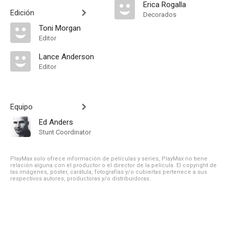
Erica Rogalla
Edición
Decorados
Toni Morgan
Editor
Lance Anderson
Editor
Equipo
Ed Anders
Stunt Coordinator
PlayMax solo ofrece información de películas y series, PlayMax no tiene
relación alguna con el productor o el director de la película. El copyright de
las imágenes, póster, carátula, fotografías y/o cubiertas pertenece a sus
respectivos autores, productoras y/o distribuidoras.