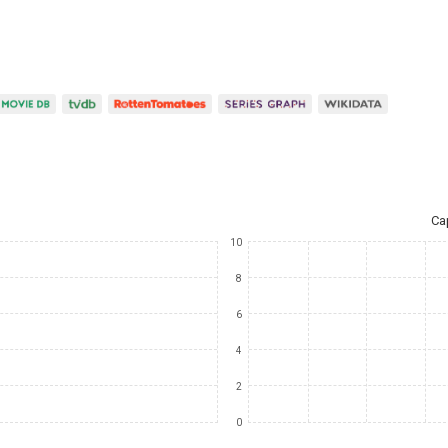
Ca
10
8
6
4
2
0