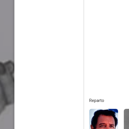
Reparto