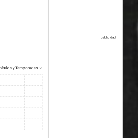
pítulos y Temporadas