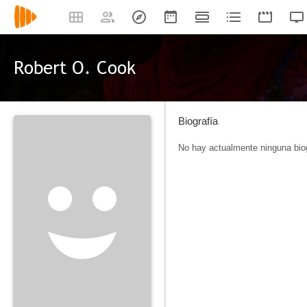
Robert O. Cook
Biografía
No hay actualmente ninguna biog