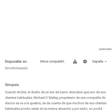
Disponible en...
Sitios compatibles
España
Sin información
Sinopsis
Cuando Archie, el dueño de un bar de barrio descubre que uno de sus
clientes habituales, Michael O´Malley, propietario de una compañía de
discos se va a la quiebra, se da cuenta de que muchos de sus clientes
habituales pronto están en la misma situación y por tanto, no podrá