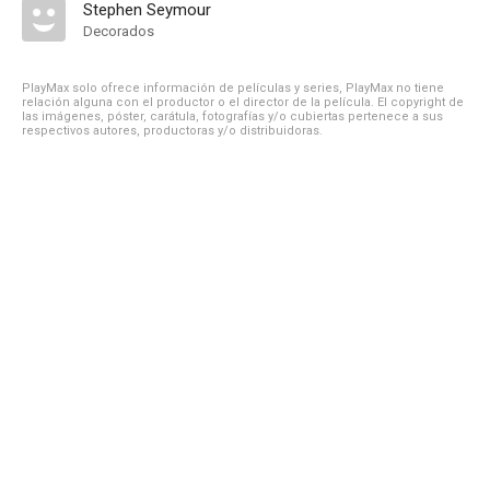
Stephen Seymour
Decorados
PlayMax solo ofrece información de películas y series, PlayMax no tiene
relación alguna con el productor o el director de la película. El copyright de
las imágenes, póster, carátula, fotografías y/o cubiertas pertenece a sus
respectivos autores, productoras y/o distribuidoras.