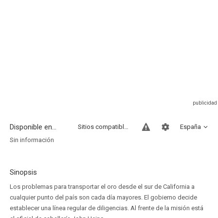
Disponible en...
Sitios compatibles
España
Sin información
Sinopsis
Los problemas para transportar el oro desde el sur de California a
cualquier punto del país son cada día mayores. El gobierno decide
establecer una línea regular de diligencias. Al frente de la misión está