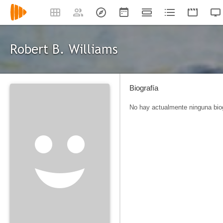
Robert B. Williams
Biografía
No hay actualmente ninguna biog