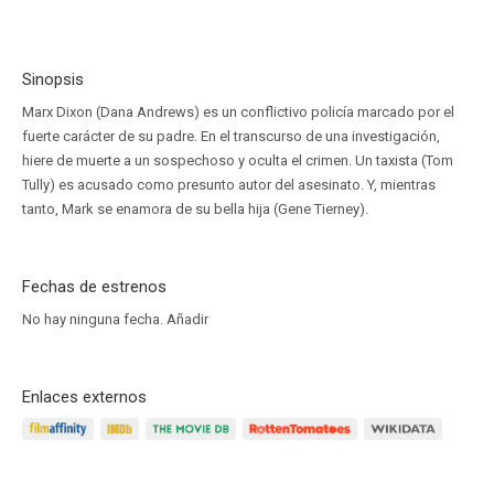
Sinopsis
Marx Dixon (Dana Andrews) es un conflictivo policía marcado por el
fuerte carácter de su padre. En el transcurso de una investigación,
hiere de muerte a un sospechoso y oculta el crimen. Un taxista (Tom
Tully) es acusado como presunto autor del asesinato. Y, mientras
tanto, Mark se enamora de su bella hija (Gene Tierney).
Fechas de estrenos
No hay ninguna fecha.
Añadir
Enlaces externos