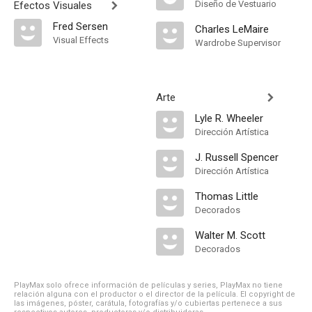
Diseño de Vestuario
Efectos Visuales
Fred Sersen
Charles LeMaire
Visual Effects
Wardrobe Supervisor
Arte
Lyle R. Wheeler
Dirección Artística
J. Russell Spencer
Dirección Artística
Thomas Little
Decorados
Walter M. Scott
Decorados
PlayMax solo ofrece información de películas y series, PlayMax no tiene
relación alguna con el productor o el director de la película. El copyright de
las imágenes, póster, carátula, fotografías y/o cubiertas pertenece a sus