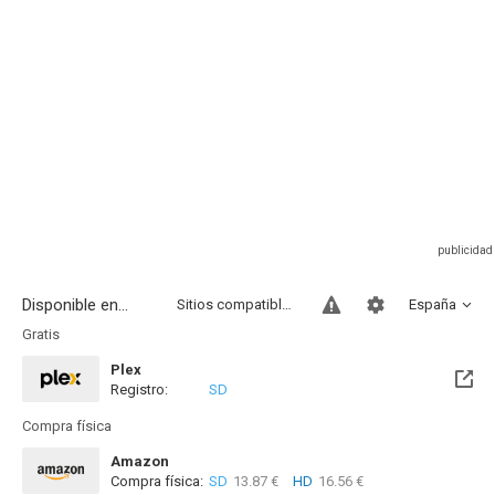
Disponible en...
Sitios compatibles
España
Gratis
Plex
Registro:
SD
Compra física
Amazon
Compra física:
SD
13.87 €
HD
16.56 €