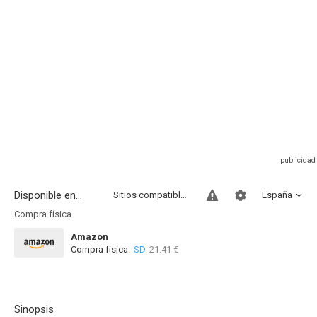
Disponible en...
Sitios compatibles
España
Compra física
Amazon
Compra física:
SD
21.41 €
Sinopsis