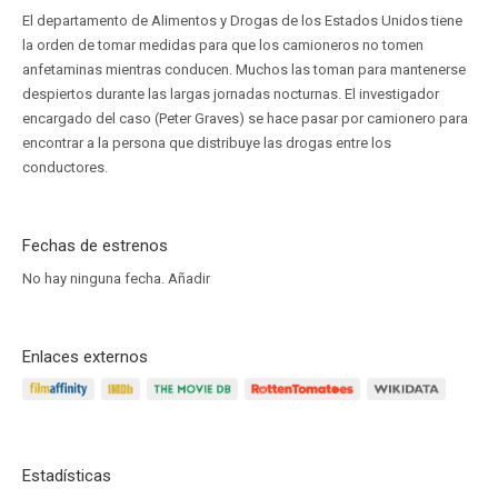
El departamento de Alimentos y Drogas de los Estados Unidos tiene
la orden de tomar medidas para que los camioneros no tomen
anfetaminas mientras conducen. Muchos las toman para mantenerse
despiertos durante las largas jornadas nocturnas. El investigador
encargado del caso (Peter Graves) se hace pasar por camionero para
encontrar a la persona que distribuye las drogas entre los
conductores.
Fechas de estrenos
No hay ninguna fecha.
Añadir
Enlaces externos
Estadísticas