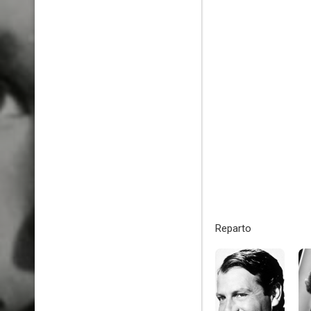
Reparto