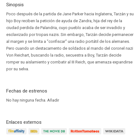
Sinopsis
Poco después de la partida de Jane Parker hacia Inglaterra, Tarzán y su
hijo Boy reciben la petición de ayuda de Zandra, hija del rey de la
ciudad perdida de Palandria, cuyo pueblo acaba de ser invadido y
esclavizado por tropas nazis. Sin embargo, Tarzán decide permanecer
al margen y se limita a "confiscar" una radio portátil de los alemanes.
Pero cuando un destacamento de soldados al mando del coronel nazi
Von Reichart, buscando la radio, secuestra a Boy, Tarzán decide
romper su aislamiento y combatir al III Reich, que amenaza expandirse
por su selva.
Fechas de estrenos
No hay ninguna fecha.
Añadir
Enlaces externos