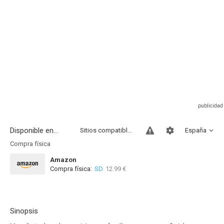
Disponible en...
Sitios compatibles
España
Compra física
Amazon
Compra física:
SD
12.99 €
Sinopsis