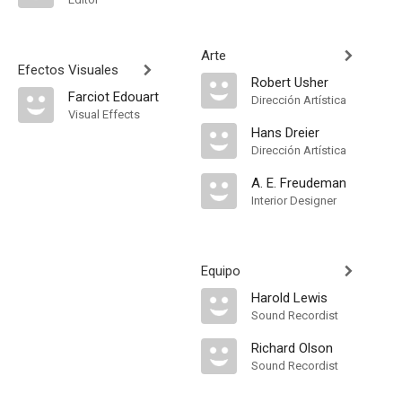
Arte
Efectos Visuales
Robert Usher
Farciot Edouart
Dirección Artística
Visual Effects
Hans Dreier
Dirección Artística
A. E. Freudeman
Interior Designer
Equipo
Harold Lewis
Sound Recordist
Richard Olson
Sound Recordist