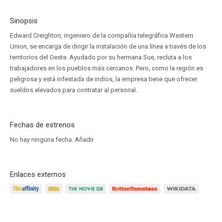
Sinopsis
Edward Creighton, ingeniero de la compañía telegráfica Western
Union, se encarga de dirigir la instalación de una línea a través de los
territorios del Oeste. Ayudado por su hermana Sue, recluta a los
trabajadores en los pueblos más cercanos. Pero, como la región es
peligrosa y está infestada de indios, la empresa tiene que ofrecer
sueldos elevados para contratar al personal.
Fechas de estrenos
No hay ninguna fecha.
Añadir
Enlaces externos