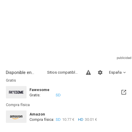
Disponible en...
Sitios compatibles
España
Gratis
Fawesome
Gratis:
SD
Compra física
Amazon
Compra física:
SD
10.77 €
HD
30.01 €