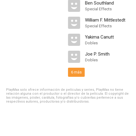
Ben Southland
Special Effects
William F. Mittlestedt
Special Effects
Yakima Canutt
Dobles
Joe P. Smith
Dobles
6 más
PlayMax solo ofrece información de películas y series, PlayMax no tiene
relación alguna con el productor o el director de la película. El copyright de
las imágenes, póster, carátula, fotografías y/o cubiertas pertenece a sus
respectivos autores, productoras y/o distribuidoras.