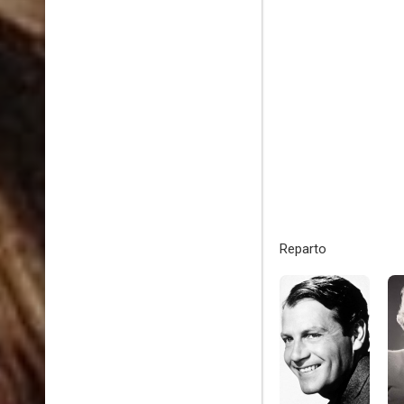
Reparto