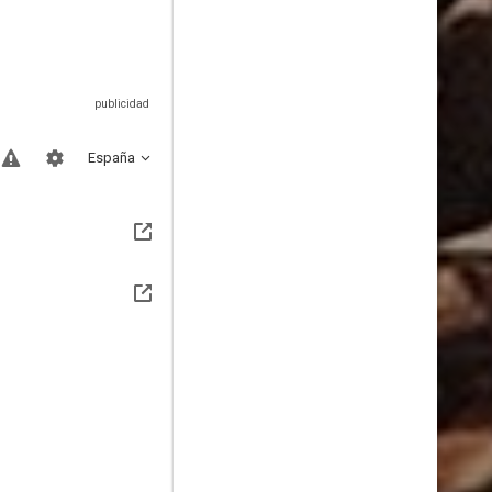
España