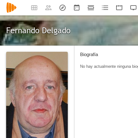
Fernando Delgado
Biografía
No hay actualmente ninguna biog