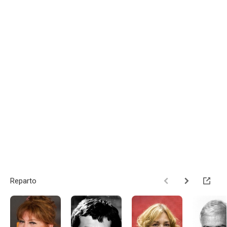
Reparto