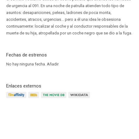
de urgencia al 091. En una noche de patrulla atienden todo tipo de
asuntos: desapariciones, peleas, ladrones de poca monta,
accidentes, atracos, urgencias... pero a él una idea le obsesiona
continuamente: localizar al coche y al conductor responsables de la
muerte de su hija, atropellada por un coche negro que se dio a la fuga.
Fechas de estrenos
No hay ninguna fecha.
Añadir
Enlaces externos