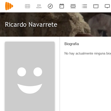
Ricardo Navarrete
Biografía
No hay actualmente ninguna biog