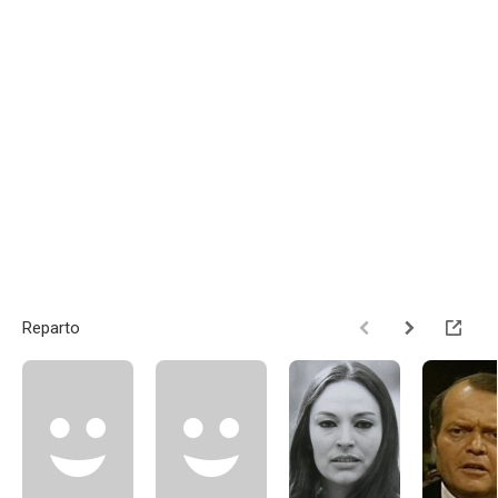
Reparto