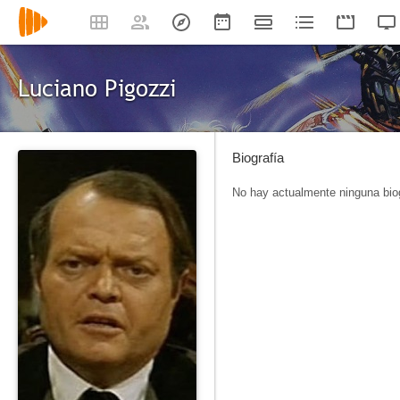
Luciano Pigozzi
Biografía
No hay actualmente ninguna biog