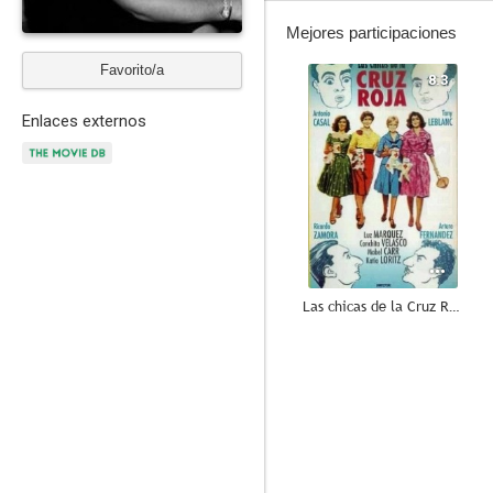
Mejores participaciones
Favorito/a
8.3
Enlaces externos
Las chicas de la Cruz Roja
6.0