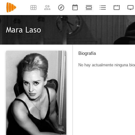
Mara Laso
Biografía
No hay actualmente ninguna biog