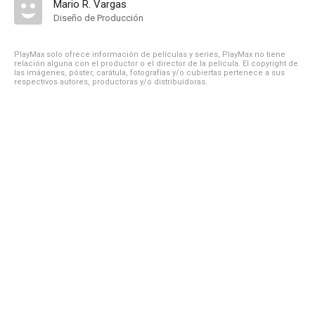
Mario R. Vargas
Diseño de Producción
PlayMax solo ofrece información de películas y series, PlayMax no tiene
relación alguna con el productor o el director de la película. El copyright de
las imágenes, póster, carátula, fotografías y/o cubiertas pertenece a sus
respectivos autores, productoras y/o distribuidoras.