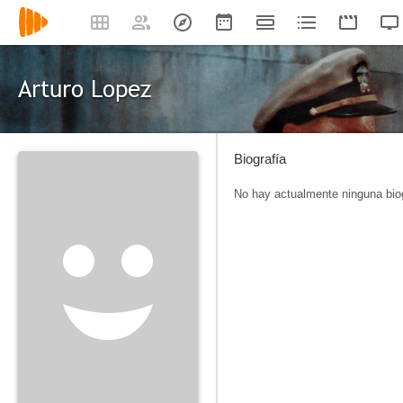
Arturo Lopez
Biografía
No hay actualmente ninguna biog