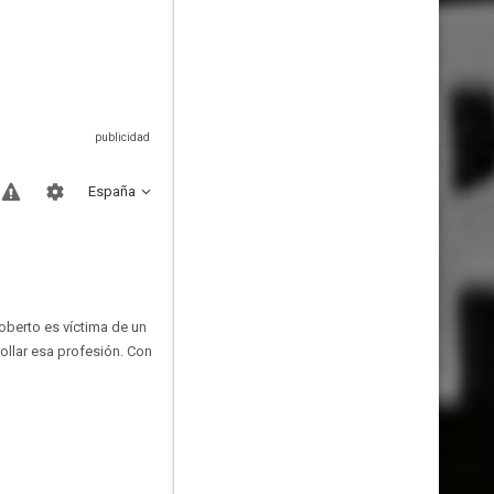
España
oberto es víctima de un
ollar esa profesión. Con