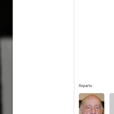
Reparto