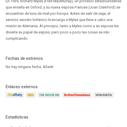
En 1939, Richard Myles (Fred MacMurray), un profesor estadounidense
que enseña en Oxford, y su nueva esposa Frances (Joan Crawford) se
encuentran de luna de miel por Europa. Antes de salir de viaje, el
servicio secreto británico le encarga a Myles que lleve a cabo una
misión en Alemania. Al principio, tanto a Myles como a su esposa les
divierte su papel de espías; pero poco a poco las cosas se irán
complicando.
Fechas de estrenos
No hay ninguna fecha.
Añadir
Enlaces externos
Estadísticas