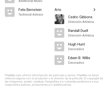
Additional Music
Felix Bernstein
Arte
Technical Advisor
Cedric Gibbons
Dirección Artística
Randall Duell
Dirección Artística
Hugh Hunt
Decorados
Edwin B. Willis
Decorados
PlayMax solo ofrece información de películas y series, PlayMax no tiene
relación alguna con el productor o el director de la película. El copyright de
las imágenes, póster, carátula, fotografías y/o cubiertas pertenece a sus
respectivos autores, productoras y/o distribuidoras.