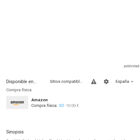
Disponible en...
Sitios compatibles
España
Compra física
Amazon
Compra física:
SD
10.00 €
Sinopsis