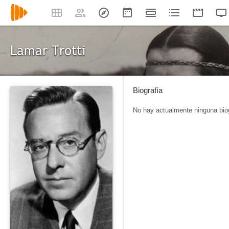
Lamar Trotti
Biografía
No hay actualmente ninguna biog