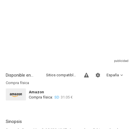
Disponible en...
Sitios compatibles
España
Compra física
Amazon
Compra física:
SD
31.05 €
Sinopsis