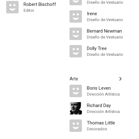
Diseño de Vestuario
Robert Bischoff
Editor
Irene
Diseño de Vestuario
Bernard Newman
Diseño de Vestuario
Dolly Tree
Diseño de Vestuario
Arte
Boris Leven
Dirección Artística
Richard Day
Dirección Artística
Thomas Little
Decorados