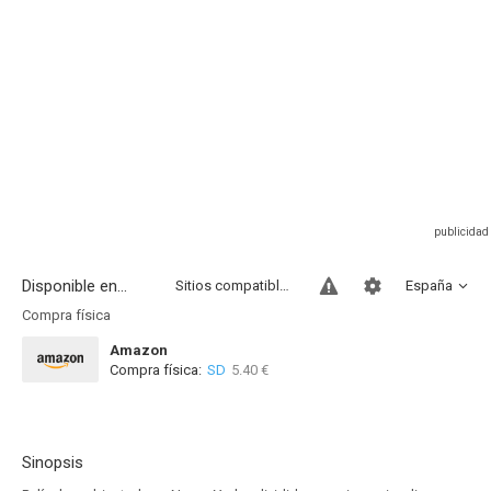
Disponible en...
Sitios compatibles
España
Compra física
Amazon
Compra física:
SD
5.40 €
Sinopsis