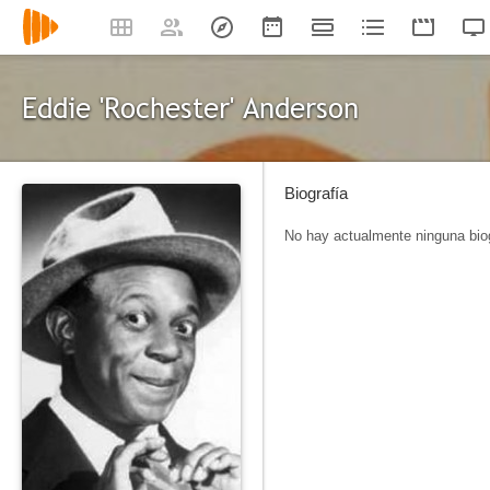
Eddie 'Rochester' Anderson
Biografía
No hay actualmente ninguna biog