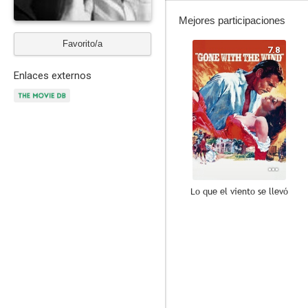
Mejores participaciones
Favorito/a
7.8
Enlaces externos
Lo que el viento se llevó
7.1