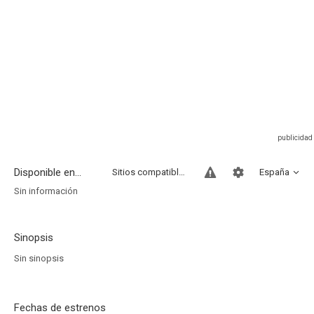
Disponible en...
Sitios compatibles
España
Sin información
Sinopsis
Sin sinopsis
Fechas de estrenos