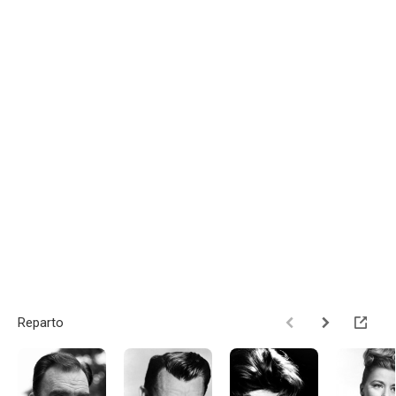
Reparto