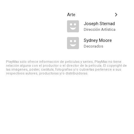
Arte
Joseph Sternad
Dirección Artística
Sydney Moore
Decorados
PlayMax solo ofrece información de películas y series, PlayMax no tiene
relación alguna con el productor o el director de la película. El copyright de
las imágenes, póster, carátula, fotografías y/o cubiertas pertenece a sus
respectivos autores, productoras y/o distribuidoras.