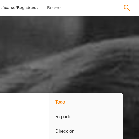
tificarse/Registrarse
Todo
Reparto
Dirección