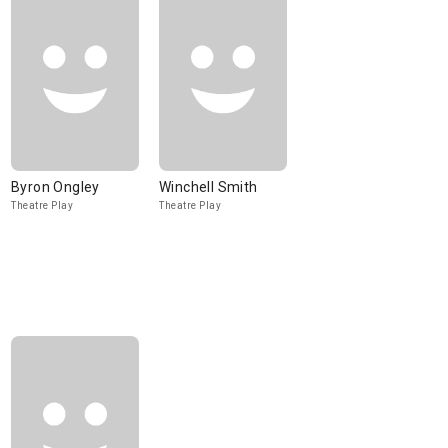
Byron Ongley
Winchell Smith
Theatre Play
Theatre Play