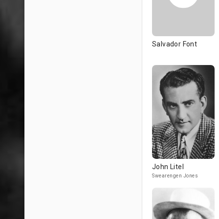
Salvador Font
John Litel
Swearengen Jones