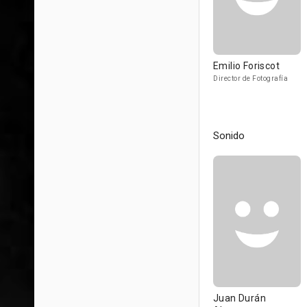
Emilio Foriscot
Director de Fotografía
Sonido
Juan Durán