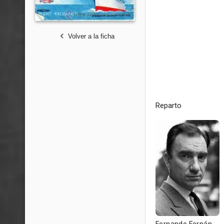
Volver a la ficha
Reparto