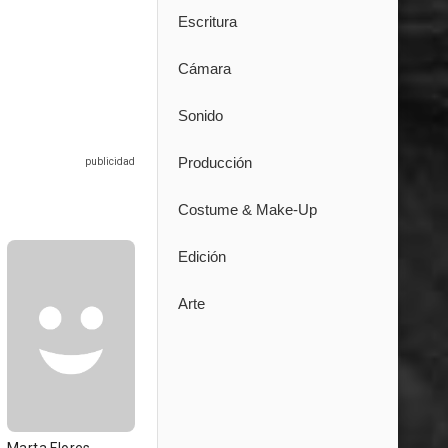
Escritura
Cámara
Sonido
Producción
Costume & Make-Up
Edición
Arte