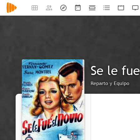
Se le fue
Reparto y Equipo