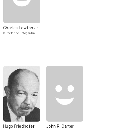
Charles Lawton Jr.
Director de Fotografía
Hugo Friedhofer
John R. Carter