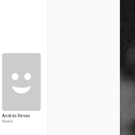
Andrés Reves
Novela