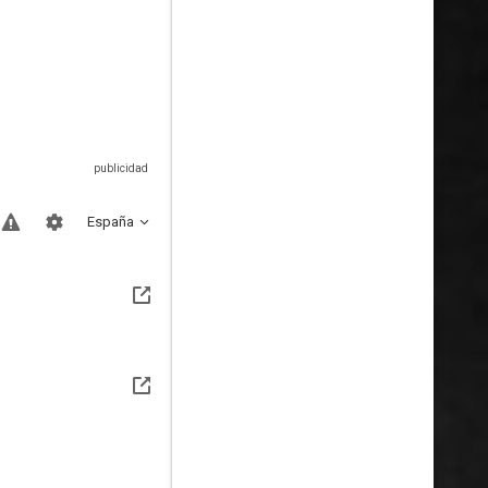
España