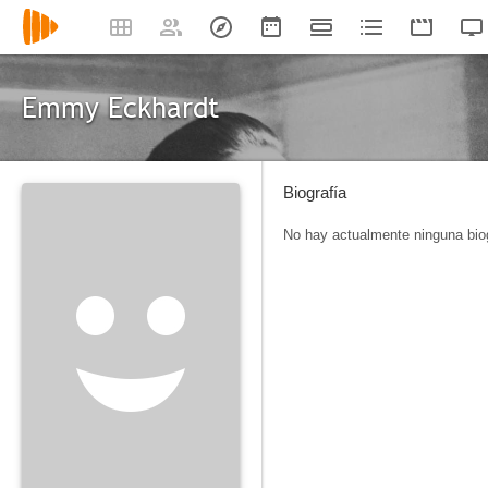
Emmy Eckhardt
Biografía
No hay actualmente ninguna biog