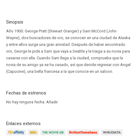
Sinopsis
Año 1900. George Pratt (Stewart Granger) y Sam McCord (John
Wayne), dos buscadores de oro, se conocen en una ciudad de Alaska
y entre ellos surge una gran amistad. Después de haber encontrado
oro, George le pide a Sam que vaya a Seattle y le traiga a su novia para
casarse con ella. Cuando Sam llega a la ciudad, comprueba que la
novia de su amigo ya se ha casado, así que decide regresar con Angel
(Capucine), una bella francesa a la que conoce en un saloon.
Fechas de estrenos
No hay ninguna fecha.
Añadir
Enlaces externos