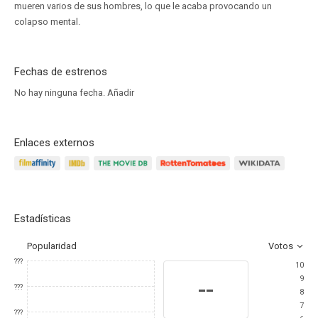
mueren varios de sus hombres, lo que le acaba provocando un
colapso mental.
Fechas de estrenos
No hay ninguna fecha.
Añadir
Enlaces externos
Estadísticas
Popularidad
Votos
???
10
9
--
???
8
7
???