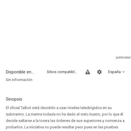
Disponible en...
Sitios compatibles
España
Sin información
Sinopsis
El oficial Talbot está decidido a usar misiles teledirigidos en su
submarino. La marina todavía no ha dado el visto bueno, por lo que él
decide saltarse a la torera las órdenes de sus superiores y comienza a
probarlos. La iniciativa no puede resultar peor pues en las pruebas