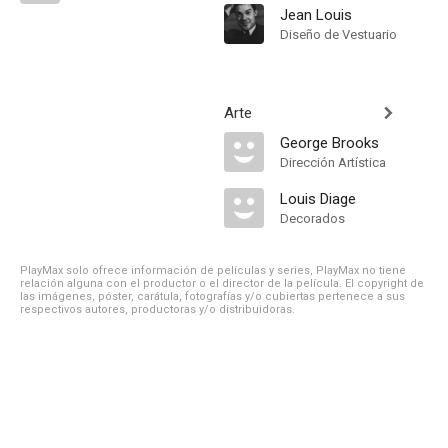
Jean Louis
Diseño de Vestuario
Arte
George Brooks
Dirección Artística
Louis Diage
Decorados
PlayMax solo ofrece información de películas y series, PlayMax no tiene
relación alguna con el productor o el director de la película. El copyright de
las imágenes, póster, carátula, fotografías y/o cubiertas pertenece a sus
respectivos autores, productoras y/o distribuidoras.