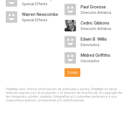
Special Effects
Paul Groesse
Dirección Artística
Warren Newcombe
Special Effects
Cedric Gibbons
Dirección Artística
Edwin B. Willis
Decorados
Mildred Griffiths
Decorados
3 más
PlayMax solo ofrece información de películas y series, PlayMax no tiene
relación alguna con el productor o el director de la película. El copyright de
las imágenes, póster, carátula, fotografías y/o cubiertas pertenece a sus
respectivos autores, productoras y/o distribuidoras.