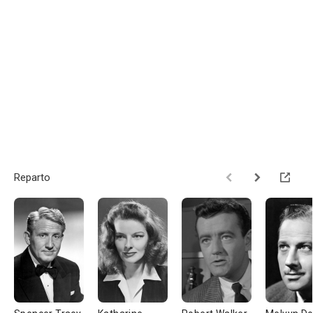
Reparto