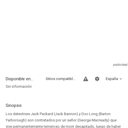
Disponible en...
Sitios compatibles
España
Sin información
Sinopsis
Los detectives Jack Packard (Jack Bannon) y Doc Long (Barton
Yarborough) son contratados por un señor (George Macready) que
vive permanentemente temeroso de morir decapitado, luego de haber