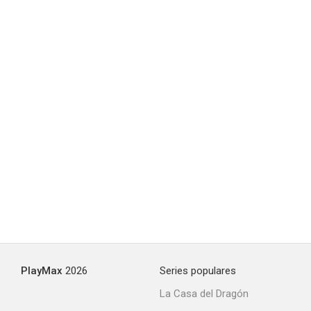
PlayMax
2026
Series populares
La Casa del Dragón