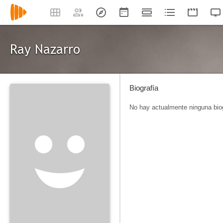
Ray Nazarro
Biografía
No hay actualmente ninguna biog