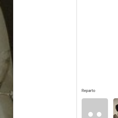
Reparto