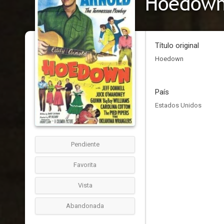
Hoedow
Título original
Hoedown
País
Estados Unidos
Pendiente
Favorita
Vista
Abandonada