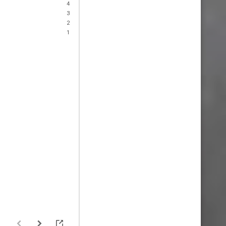
4
3
2
1