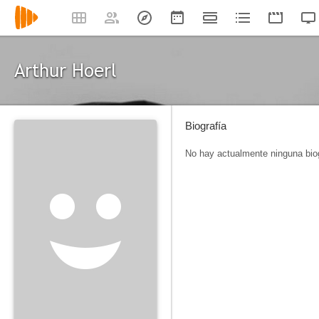
Arthur Hoerl
Biografía
No hay actualmente ninguna biog