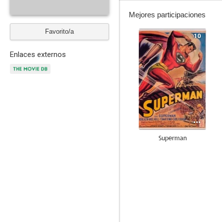
Mejores participaciones
Favorito/a
10
Enlaces externos
Superman
--