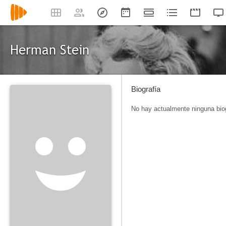
Herman Stein
Biografía
No hay actualmente ninguna biog