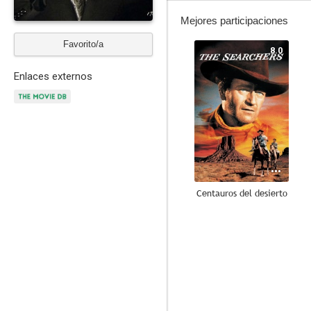
Mejores participaciones
Favorito/a
8.0
Enlaces externos
Centauros del desierto
10