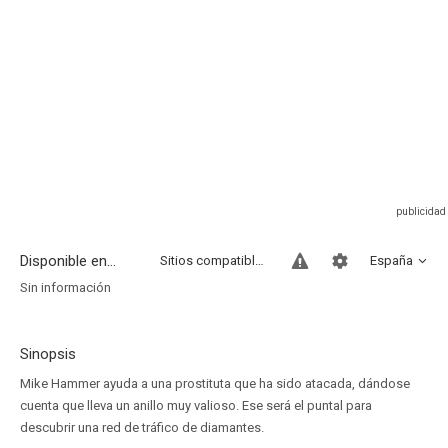
Disponible en...
Sitios compatibles
España
Sin información
Sinopsis
Mike Hammer ayuda a una prostituta que ha sido atacada, dándose
cuenta que lleva un anillo muy valioso. Ese será el puntal para
descubrir una red de tráfico de diamantes.